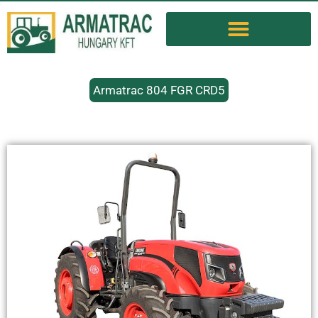
Armatrac 804 FGR CRD5