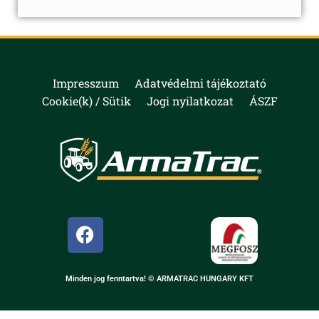
Impresszum
Adatvédelmi tájékoztató
Cookie(k) / Sütik
Jogi nyilatkozat
ÁSZF
Minden jog fenntartva! © ARMATRAC HUNGARY KFT