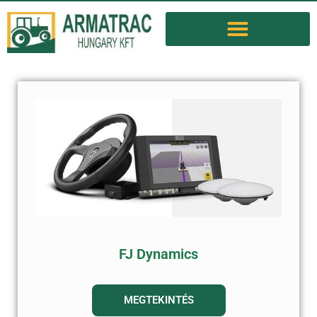
FJ Dynamics
MEGTEKINTÉS