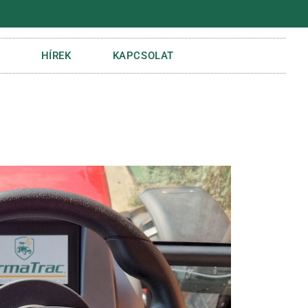
HÍREK
KAPCSOLAT