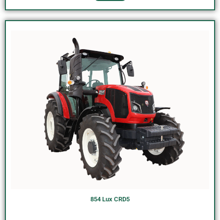
854 Lux CRD5